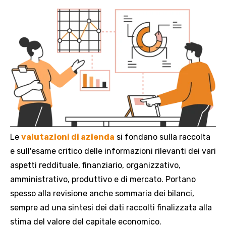
Le
valutazioni di azienda
si fondano sulla raccolta
e sull'esame critico delle informazioni rilevanti dei vari
aspetti reddituale, finanziario, organizzativo,
amministrativo, produttivo e di mercato. Portano
spesso alla revisione anche sommaria dei bilanci,
sempre ad una sintesi dei dati raccolti finalizzata alla
stima del valore del capitale economico.