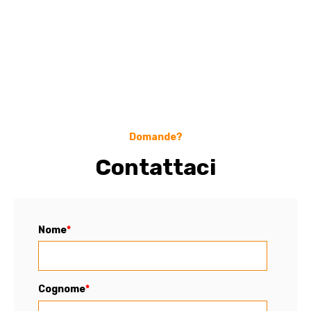
Domande?
Contattaci
Nome
*
Cognome
*