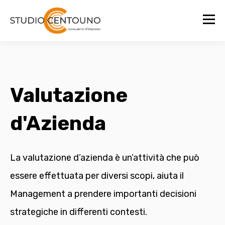
Valutazione
d'Azienda
La valutazione d’azienda è un’attività che può
essere effettuata per diversi scopi, aiuta il
Management a prendere importanti decisioni
strategiche in differenti contesti.