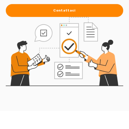
Contattaci