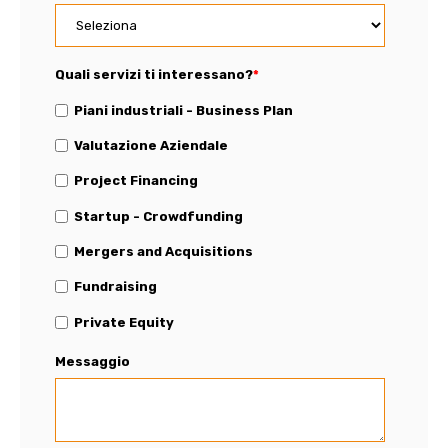
Quali servizi ti interessano?
*
Piani industriali - Business Plan
Valutazione Aziendale
Project Financing
Startup - Crowdfunding
Mergers and Acquisitions
Fundraising
Private Equity
Messaggio