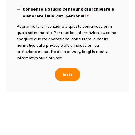
Consento a Studio Centouno di archiviare e
elaborare i miei dati personali.
*
Puoi annullare l'iscrizione a queste comunicazioni in
qualsiasi momento. Per ulteriori informazioni su come
eseguire questa operazione, consultare le nostre
normative sulla privacy e altre indicazioni su
protezione e rispetto della privacy, leggi la nostra
Informativa sulla privacy.