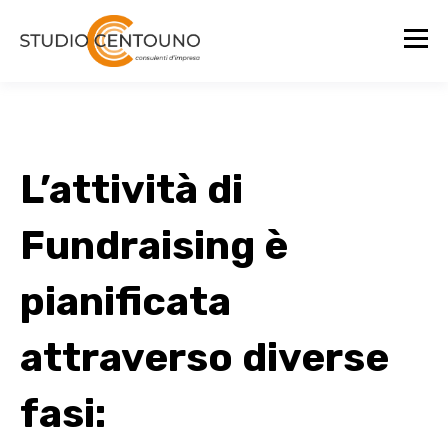
L’attività di
Fundraising è
pianificata
attraverso diverse
fasi: