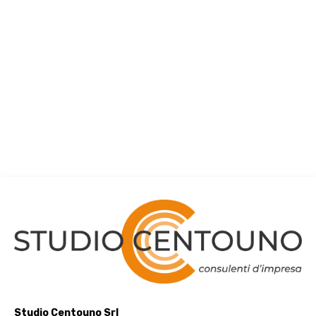
Studio Centouno Srl