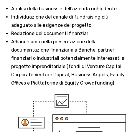
Analisi della business e dell’azienda richiedente
Individuazione del canale di fundraising più
adeguato alle esigenze del progetto.
Redazione dei documenti finanziari
Affianchiamo nella presentazione della
documentazione finanziaria a Banche, partner
finanziari o industriali potenzialmente interessati al
progetto imprenditoriale (fondi di Venture Capital,
Corporate Venture Capital, Business Angels, Family
Offices e Piattaforme di Equity Crowdfunding)