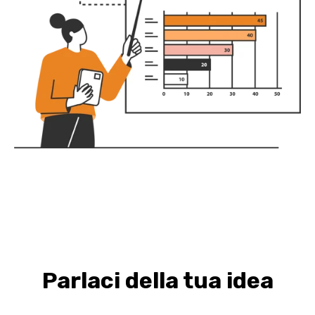
Parlaci della tua idea