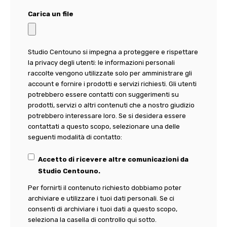
Carica un file
Studio Centouno si impegna a proteggere e rispettare
la privacy degli utenti: le informazioni personali
raccolte vengono utilizzate solo per amministrare gli
account e fornire i prodotti e servizi richiesti. Gli utenti
potrebbero essere contatti con suggerimenti su
prodotti, servizi o altri contenuti che a nostro giudizio
potrebbero interessare loro. Se si desidera essere
contattati a questo scopo, selezionare una delle
seguenti modalità di contatto:
Accetto di ricevere altre comunicazioni da
Studio Centouno.
Per fornirti il contenuto richiesto dobbiamo poter
archiviare e utilizzare i tuoi dati personali. Se ci
consenti di archiviare i tuoi dati a questo scopo,
seleziona la casella di controllo qui sotto.